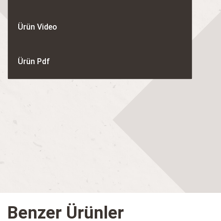
Ürün Video
Ürün Pdf
Benzer Ürünler