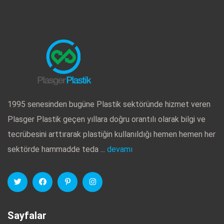
1995 senesinden bugüne Plastik sektöründe hizmet veren
Plasger Plastik geçen yıllara doğru orantılı olarak bilgi ve
tecrübesini arttırarak plastiğin kullanıldığı hemen hemen her
sektörde hammadde teda ...
devamı
Sayfalar