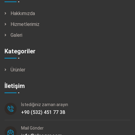
Hakkımızda
Hizmetlerimiz
Galeri
Kategoriler
Ürünler
İletişim
İstediğiniz zaman arayın
+90 (532) 451 77 38
Mail Gönder