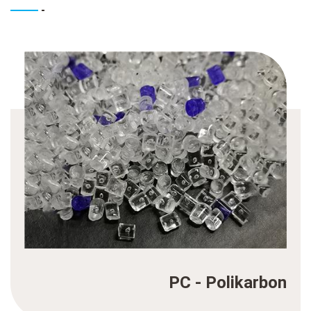
PC - Polikarbon