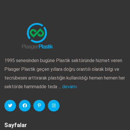
1995 senesinden bugüne Plastik sektöründe hizmet veren
Plasger Plastik geçen yıllara doğru orantılı olarak bilgi ve
tecrübesini arttırarak plastiğin kullanıldığı hemen hemen her
sektörde hammadde teda ...
devamı
Sayfalar