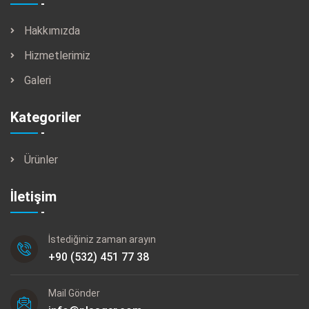
Hakkımızda
Hizmetlerimiz
Galeri
Kategoriler
Ürünler
İletişim
İstediğiniz zaman arayın
+90 (532) 451 77 38
Mail Gönder