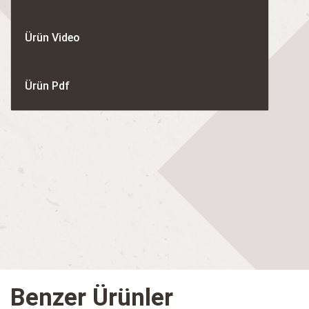
Ürün Video
Ürün Pdf
Benzer Ürünler