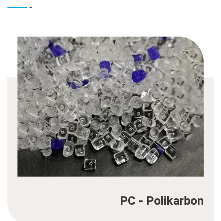
PC - Polikarbon