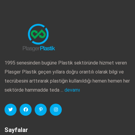
1995 senesinden bugüne Plastik sektöründe hizmet veren
Plasger Plastik geçen yıllara doğru orantılı olarak bilgi ve
tecrübesini arttırarak plastiğin kullanıldığı hemen hemen her
sektörde hammadde teda ...
devamı
Sayfalar