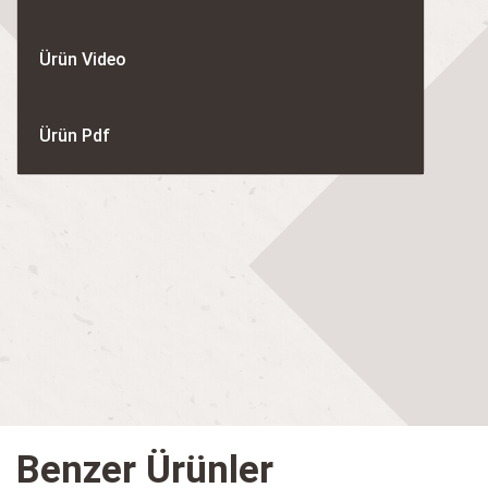
Ürün Video
Ürün Pdf
Benzer Ürünler