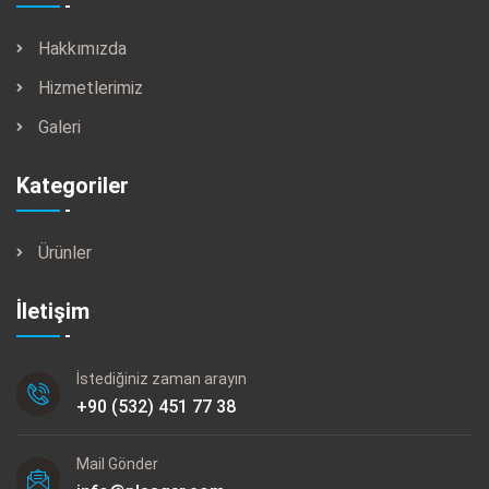
Hakkımızda
Hizmetlerimiz
Galeri
Kategoriler
Ürünler
İletişim
İstediğiniz zaman arayın
+90 (532) 451 77 38
Mail Gönder