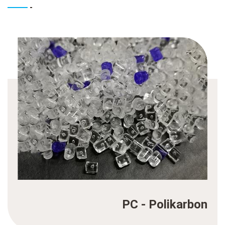
PC - Polikarbon