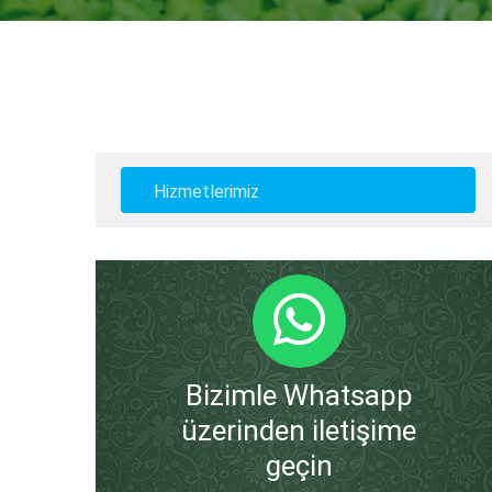
Hizmetlerimiz
Bizimle Whatsapp
üzerinden iletişime
geçin