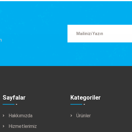
n
Sayfalar
Kategoriler
Hakkımızda
Ürünler
Hizmetlerimiz