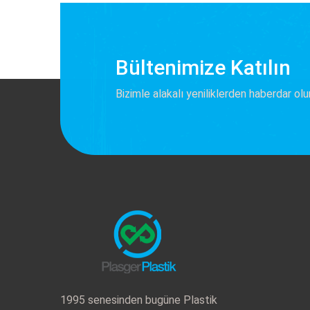
Bültenimize Katılın
Bizimle alakalı yeniliklerden haberdar olu
1995 senesinden bugüne Plastik