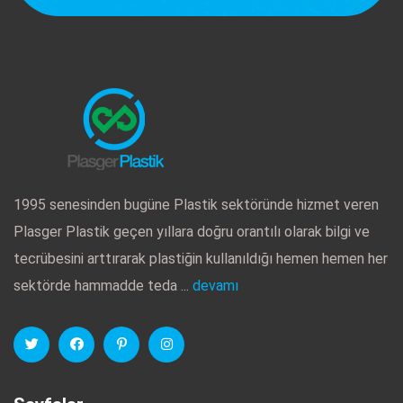
1995 senesinden bugüne Plastik sektöründe hizmet veren
Plasger Plastik geçen yıllara doğru orantılı olarak bilgi ve
tecrübesini arttırarak plastiğin kullanıldığı hemen hemen her
sektörde hammadde teda ...
devamı