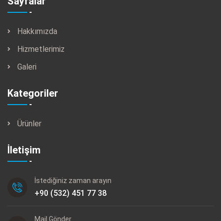
Sayfalar
Hakkımızda
Hizmetlerimiz
Galeri
Kategoriler
Ürünler
İletişim
İstediğiniz zaman arayın
+90 (532) 451 77 38
Mail Gönder